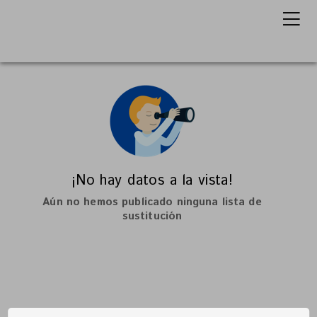
¡No hay datos a la vista!
Aún no hemos publicado ninguna lista de
sustitución