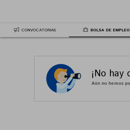
CONVOCATORIAS
BOLSA DE EMPLEO
¡No hay d
Aún no hemos pu