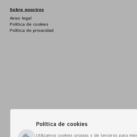
Sobre nosotros
Aviso legal
Política de cookies
Política de privacidad
Política de cookies
Utilizamos cookies propias y de terceros para mejo