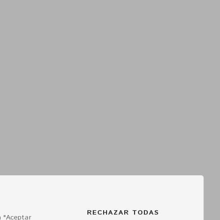
RECHAZAR TODAS
a "Aceptar