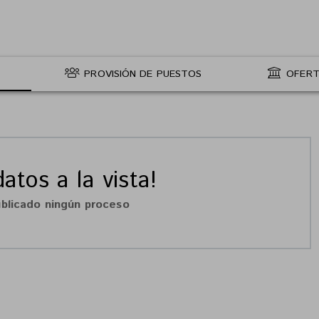
PROVISIÓN DE PUESTOS
OFERT
atos a la vista!
blicado ningún proceso