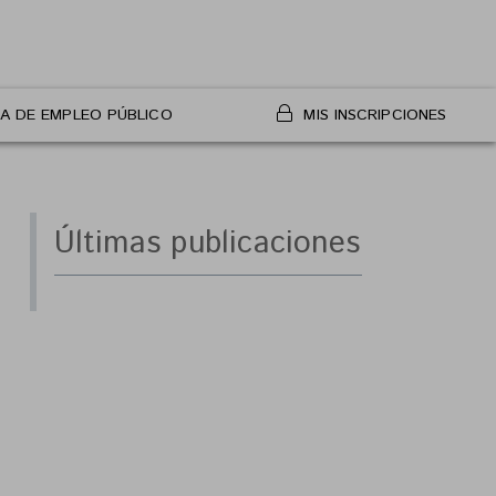
A DE EMPLEO PÚBLICO
MIS INSCRIPCIONES
Últimas publicaciones